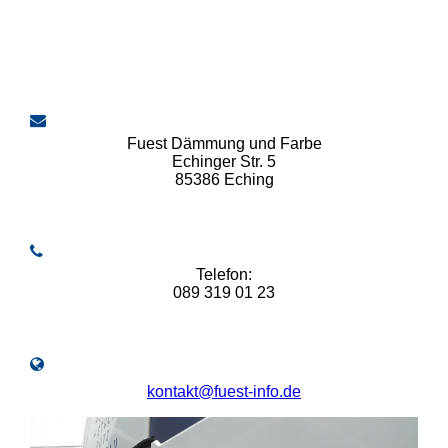
Fuest Dämmung und Farbe
Echinger Str. 5
85386 Eching
Telefon:
089 319 01 23
kontakt@fuest-info.de