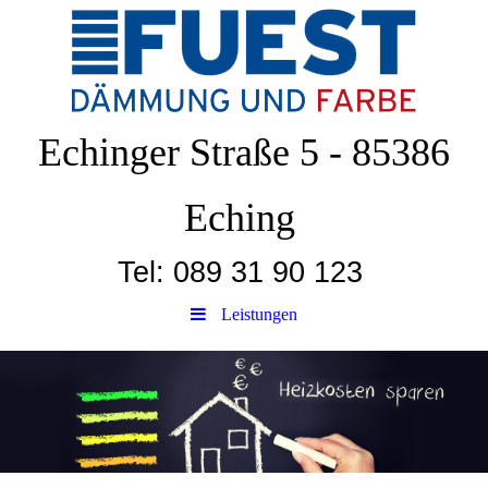
Echinger Straße 5 - 85386
Eching
Tel: 089 31 90 123
Leistungen