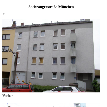
Sachrangerstraße München
Vorher