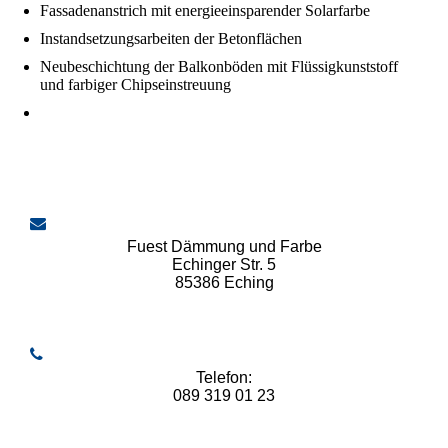
Fassadenanstrich mit energieeinsparender Solarfarbe
Instandsetzungsarbeiten der Betonflächen
Neubeschichtung der Balkonböden mit Flüssigkunststoff
und farbiger Chipseinstreuung
Fuest Dämmung und Farbe
Echinger Str. 5
85386 Eching
Telefon:
089 319 01 23