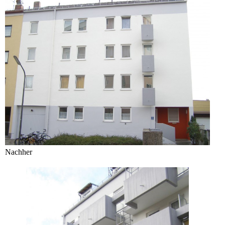
Nachher