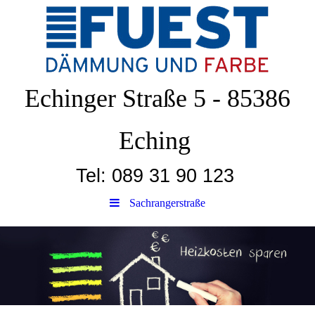
Echinger Straße 5 - 85386
Eching
Tel: 089 31 90 123
Sachrangerstraße