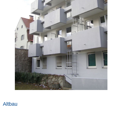
Altbau