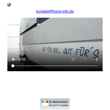
kontakt@fuest-info.de