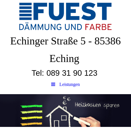
Echinger Straße 5 - 85386
Eching
Tel: 089 31 90 123
Leistungen