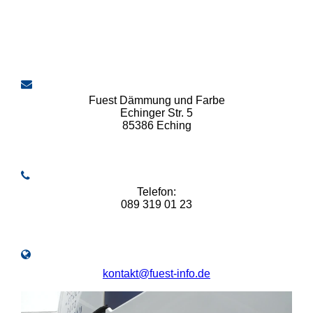
Fuest Dämmung und Farbe
Echinger Str. 5
85386 Eching
Telefon:
089 319 01 23
kontakt@fuest-info.de